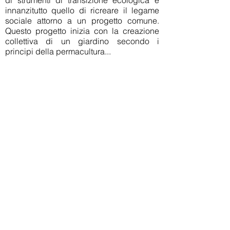
di strumenti di transizione ecologica è
innanzitutto quello di ricreare il legame
sociale attorno a un progetto comune.
Questo progetto inizia con la creazione
collettiva di un giardino secondo i
principi della permacultura...