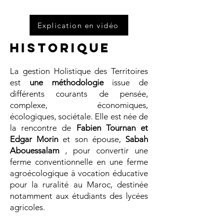
Explication en vidéo
Historique
La gestion Holistique des Territoires
est
une méthodologie
issue de
différents courants de pensée,
complexe, économiques,
écologiques, sociétale. Elle est née de
la rencontre de
Fabien Tournan et
Edgar Morin
et son épouse,
Sabah
Abouessalam
, pour convertir une
ferme conventionnelle en une ferme
agroécologique à vocation éducative
pour la ruralité au Maroc, destinée
notamment aux étudiants des lycées
agricoles.