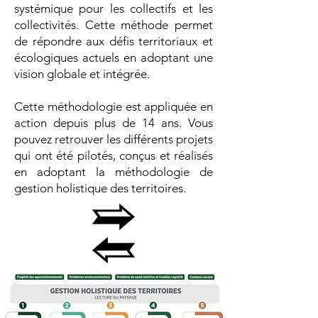
systémique pour les collectifs et les
collectivités. Cette méthode permet
de répondre aux défis territoriaux et
écologiques actuels en adoptant une
vision globale et intégrée.
Cette méthodologie est appliquée en
action depuis plus de 14 ans. Vous
pouvez retrouver les différents projets
qui ont été pilotés, conçus et réalisés
en adoptant la méthodologie de
gestion holistique des territoires.