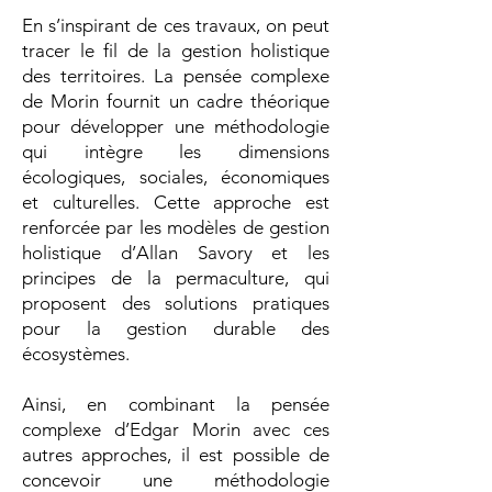
En s’inspirant de ces travaux, on peut
tracer le fil de la gestion holistique
des territoires. La pensée complexe
de Morin fournit un cadre théorique
pour développer une méthodologie
qui intègre les dimensions
écologiques, sociales, économiques
et culturelles. Cette approche est
renforcée par les modèles de gestion
holistique d’Allan Savory et les
principes de la permaculture, qui
proposent des solutions pratiques
pour la gestion durable des
écosystèmes.
Ainsi, en combinant la pensée
complexe d’Edgar Morin avec ces
autres approches, il est possible de
concevoir une méthodologie