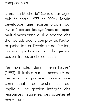
composantes.
Dans “La Méthode” (série d’ouvrages
publiés entre 1977 et 2004), Morin
développe une épistémologie qui
invite à penser les systèmes de façon
multidimensionnelle. Il y aborde des
thèmes tels que la complexité, l’auto-
organisation et l’écologie de l’action,
qui sont pertinents pour la gestion
des territoires et des collectifs.
Par exemple, dans “Terre-Patrie”
(1993), il insiste sur la nécessité de
percevoir la planète comme une
communauté de destin, ce qui
implique une gestion intégrée des
ressources naturelles, des sociétés et
des cultures.