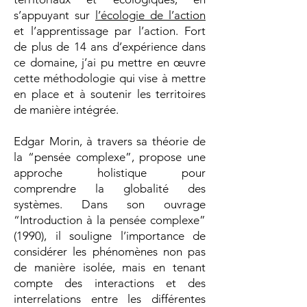
s’appuyant sur
l’écologie de l’action
et l’apprentissage par l’action. Fort
de plus de 14 ans d’expérience dans
ce domaine, j’ai pu mettre en œuvre
cette méthodologie qui vise à mettre
en place et à soutenir les territoires
de manière intégrée.
Edgar Morin, à travers sa théorie de
la “pensée complexe”, propose une
approche holistique pour
comprendre la globalité des
systèmes. Dans son ouvrage
“Introduction à la pensée complexe”
(1990), il souligne l’importance de
considérer les phénomènes non pas
de manière isolée, mais en tenant
compte des interactions et des
interrelations entre les différentes