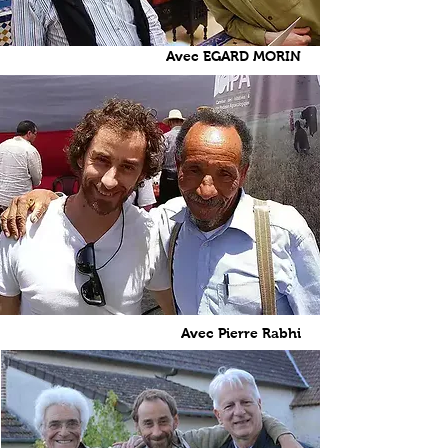
Avec EGARD MORIN
Avec Pierre Rabhi