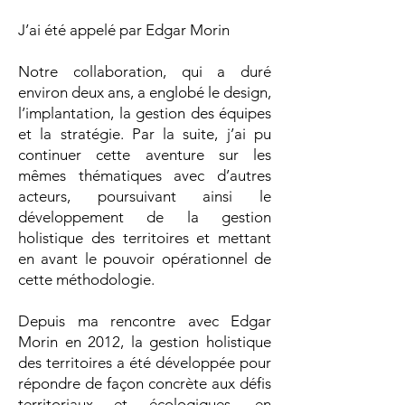
J’ai été appelé par Edgar Morin
Notre collaboration, qui a duré
environ deux ans, a englobé le design,
l’implantation, la gestion des équipes
et la stratégie. Par la suite, j’ai pu
continuer cette aventure sur les
mêmes thématiques avec d’autres
acteurs, poursuivant ainsi le
développement de la gestion
holistique des territoires et mettant
en avant le pouvoir opérationnel de
cette méthodologie.
Depuis ma rencontre avec Edgar
Morin en 2012, la gestion holistique
des territoires a été développée pour
répondre de façon concrète aux défis
territoriaux et écologiques, en