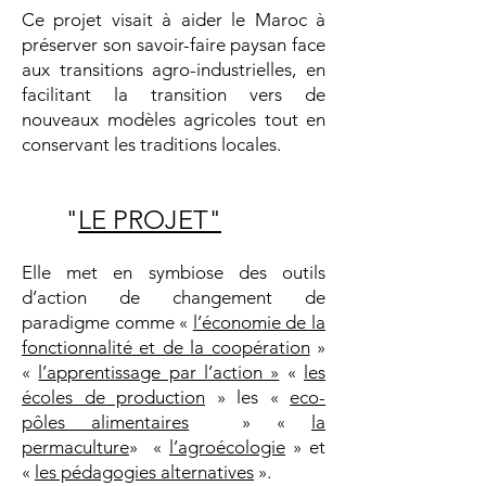
Ce projet visait à aider le Maroc à
préserver son savoir-faire paysan face
aux transitions agro-industrielles, en
facilitant la transition vers de
nouveaux modèles agricoles tout en
conservant les traditions locales.
"
LE PROJET"
Elle met en symbiose des outils
d’action de changement de
paradigme comme «
l’économie de la
fonctionnalité et de la coopération
»
«
l’apprentissage par l’action »
«
les
écoles de production
» les «
eco-
pôles alimentaires
» «
la
permaculture
» «
l’agroécologie
» et
«
les pédagogies alternatives
».