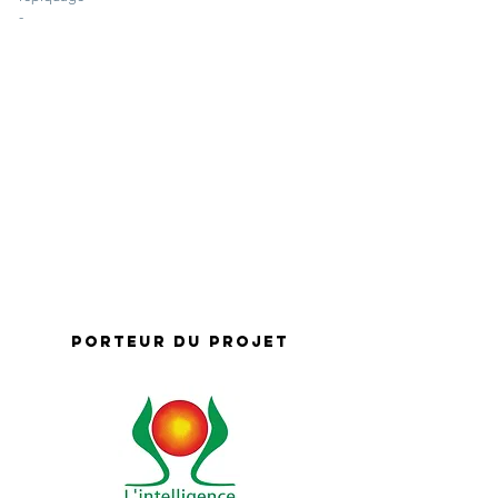
-
Porteur du projet