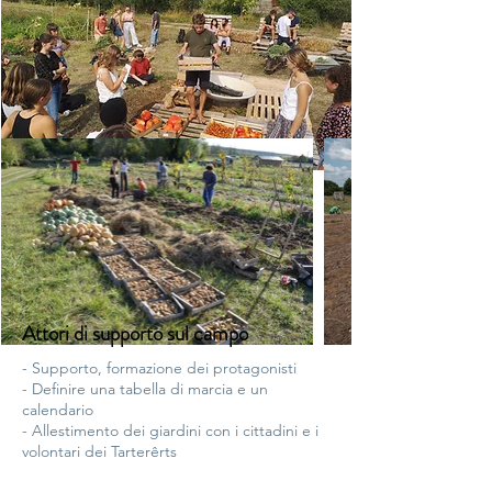
Attori di supporto sul campo
- Supporto, formazione dei protagonisti
- Definire una tabella di marcia e un
calendario
- Allestimento dei giardini con i cittadini e i
volontari dei Tarterêrts