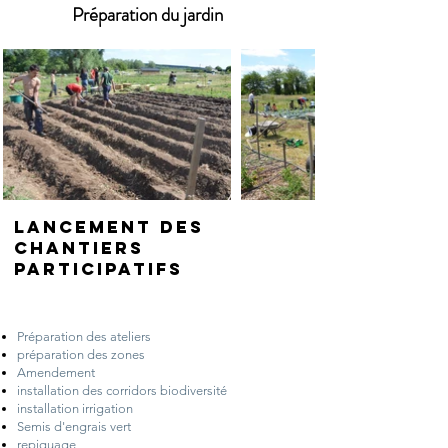
Préparation du jardin
Lancement des
chantiers
participatifs
Préparation des ateliers
préparation des zones
Amendement
installation des corridors biodiversité
installation irrigation
Semis d'engrais vert
repiquage