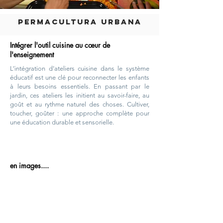
PERMACULTURA URBANA
Intégrer l'outil cuisine au cœur de
l'enseignement
L’intégration d’ateliers cuisine dans le système
éducatif est une clé pour reconnecter les enfants
à leurs besoins essentiels. En passant par le
jardin, ces ateliers les initient au savoir-faire, au
goût et au rythme naturel des choses. Cultiver,
toucher, goûter : une approche complète pour
une éducation durable et sensorielle.
en images....