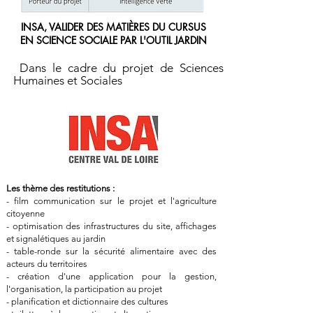
INSA, VALIDER DES MATIÈRES DU CURSUS
EN SCIENCE SOCIALE PAR L'OUTIL JARDIN
Dans le cadre du projet de Sciences
Humaines et Sociales
Les thème des restitutions :
- film communication sur le projet et l'agriculture
citoyenne
- optimisation des infrastructures du site, affichages
et signalétiques au jardin
- table-ronde sur la sécurité alimentaire avec des
acteurs du territoires
- création d'une application pour la gestion,
l'organisation, la participation au projet
- planification et dictionnaire des cultures