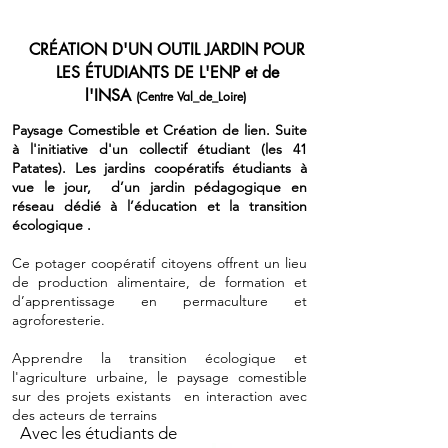
CRÉATION D'UN OUTIL JARDIN POUR
LES ÉTUDIANTS DE L'ENP et de
l'INSA
(Centre Val_de_Loire)
Paysage Comestible et Création de lien. Suite
à l'initiative d'un collectif étudiant (les 41
Patates). Les jardins coopératifs étudiants à
vue le jour, d’un jardin pédagogique en
réseau dédié à l’éducation et la transition
écologique .
Ce potager coopératif citoyens offrent un lieu
de production alimentaire, de formation et
d’apprentissage en permaculture et
agroforesterie.
Apprendre la transition écologique et
l'agriculture urbaine, le paysage comestible
sur des projets existants en interaction avec
des acteurs de terrains
Avec les étudiants de