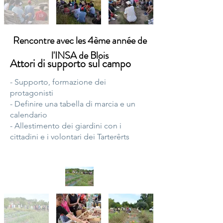
Rencontre avec les 4ème année de
l'INSA de Blois
Attori di supporto sul campo
- Supporto, formazione dei
protagonisti
- Definire una tabella di marcia e un
calendario
- Allestimento dei giardini con i
cittadini e i volontari dei Tarterêrts