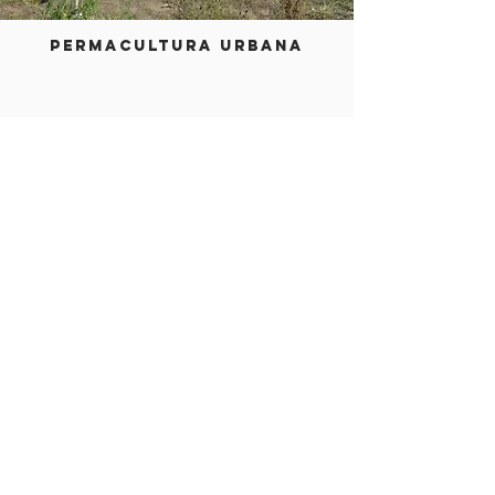
PERMACULTURA URBANA