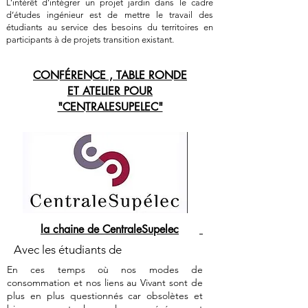
L’intérêt d’intégrer un projet jardin dans le cadre
d’études ingénieur est de mettre le travail des
étudiants au service des besoins du territoires en
participants à de projets transition existant.
CONFÉRENCE , TABLE RONDE
ET ATELIER POUR
"CENTRALESUPELEC"
la chaine de CentraleSupelec
Avec les étudiants de
En ces temps où nos modes de
consommation et nos liens au Vivant sont de
plus en plus questionnés car obsolètes et