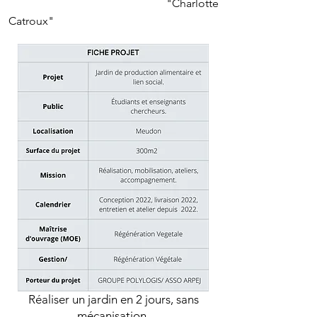
"Charlotte
Catroux"
Réaliser un jardin en 2 jours, sans
mécanisation.