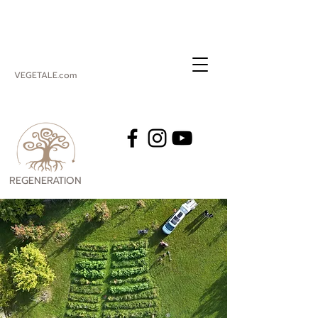
VEGETALE.com
REGENERATION
VEGETALE