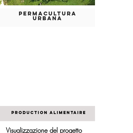
PERMACULTURA
URBANA
PRODUCTION ALIMENTAIRE
Visualizzazione del progetto