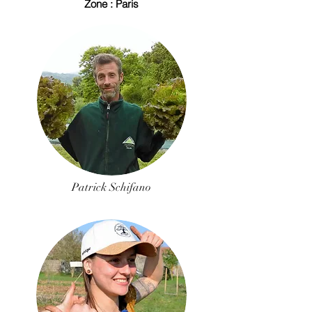
Zone : Paris
Patrick Schifano