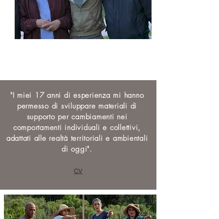
Philippe Desbrosses
Dominique Bourg
"I miei 17 anni di esperienza mi hanno
permesso di sviluppare materiali di
supporto per cambiamenti nei
comportamenti individuali e collettivi,
adattati alle realtà territoriali e ambientali
di oggi".
cv