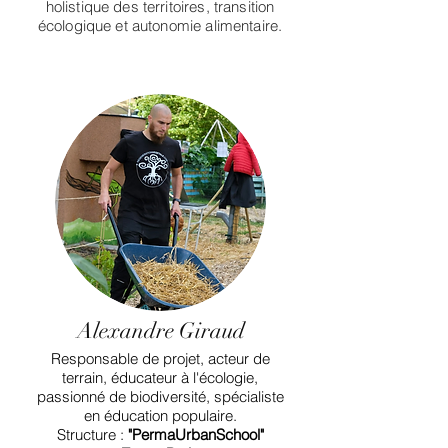
holistique des territoires, transition
écologique et autonomie alimentaire.
Alexandre Giraud
Responsable de projet, acteur de
terrain, éducateur à l'écologie,
passionné de biodiversité, spécialiste
en éducation populaire.
Structure :
"PermaUrbanSchool"