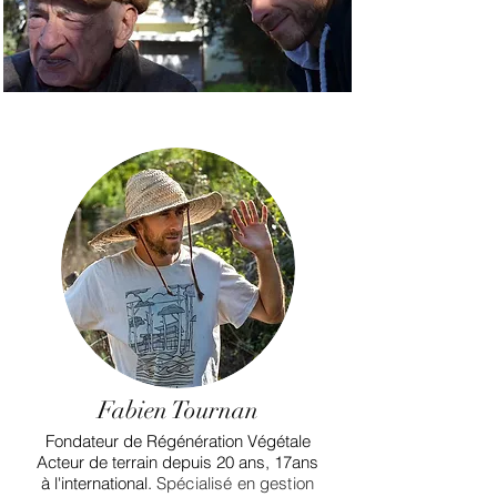
Fabien Tournan
Fondateur de Régénération Végétale
Acteur de terrain depuis 20 ans, 17ans
à l'international.
Spécialisé en gestion