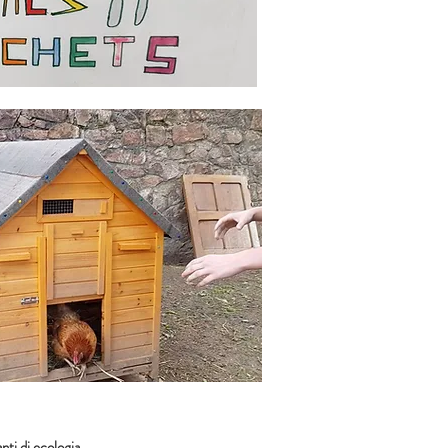
ti di ecologia