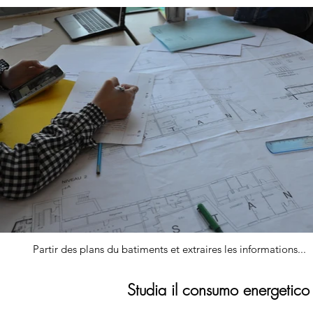
Partir des plans du batiments et extraires les informations...
Studia il consumo energetico