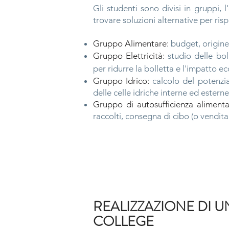
Gli studenti sono divisi in gruppi, 
trovare soluzioni alternative per ris
Gruppo Alimentare:
budget, origine,
Gruppo Elettricità:
studio delle boll
per ridurre la bolletta e l'impatto e
Gruppo Idrico:
calcolo del potenzia
delle celle idriche interne ed esterne
Gruppo di autosufficienza alimenta
raccolti, consegna di cibo (o vendita
REALIZZAZIONE DI 
COLLEGE