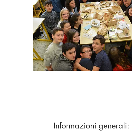
Informazioni generali: