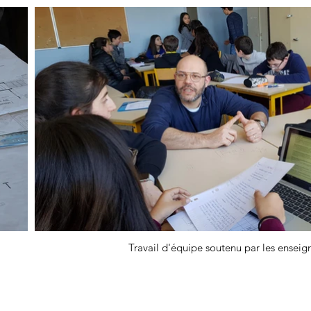
Travail d'équipe soutenu par les enseign