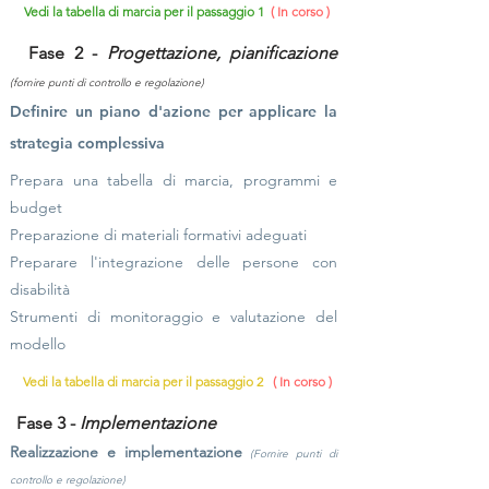
Vedi la tabella di marcia per il passaggio 1
( In corso )
Fase 2 -
Progettazione, pianificazione
(fornire punti di controllo e regolazione)
Definire un piano d'azione per applicare la
strategia complessiva
Prepara una tabella di marcia, programmi e
budget
Preparazione di materiali formativi adeguati
Preparare l'integrazione delle persone con
disabilità
Strumenti di monitoraggio e valutazione del
modello
Vedi la tabella di marcia per il passaggio 2
( In corso )
Fase 3 -
Implementazione
Realizzazione e implementazione
(Fornire punti di
controllo e regolazione)