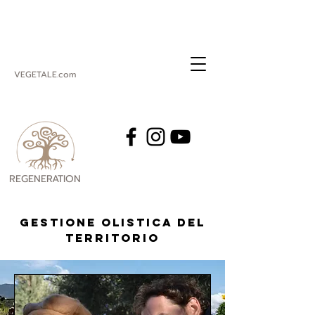
VEGETALE.com
REGENERATION
VEGETALE
Gestione olistica del
territorio