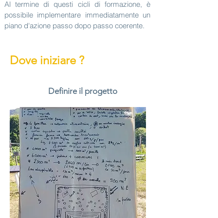
Al termine di questi cicli di formazione, è
possibile implementare immediatamente un
piano d'azione passo dopo passo coerente.
Dove iniziare ?
Definire il progetto