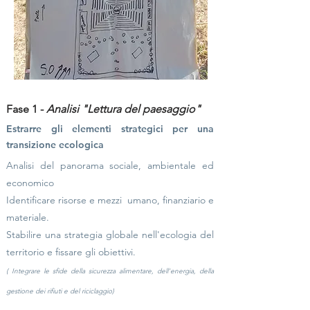
Fase 1 -
Analisi "Lettura del paesaggio"
Estrarre gli elementi strategici per una
transizione ecologica
Analisi del panorama sociale, ambientale ed
economico
Identificare risorse e mezzi
umano, finanziario e
materiale.
Stabilire una strategia globale nell'ecologia del
territorio e fissare gli obiettivi.
(
Integrare le sfide della sicurezza alimentare,
dell'energia,
della
gestione dei rifiuti e del riciclaggio)