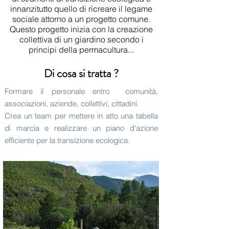
innanzitutto quello di ricreare il legame
sociale attorno a un progetto comune.
Questo progetto inizia con la creazione
collettiva di un giardino secondo i
principi della permacultura...
Di cosa si tratta ?
Formare il personale entro
comunità,
associazioni, aziende, collettivi, cittadini.
Crea un team per mettere in atto una tabella
di marcia e realizzare un piano d'azione
efficiente per la transizione ecologica.