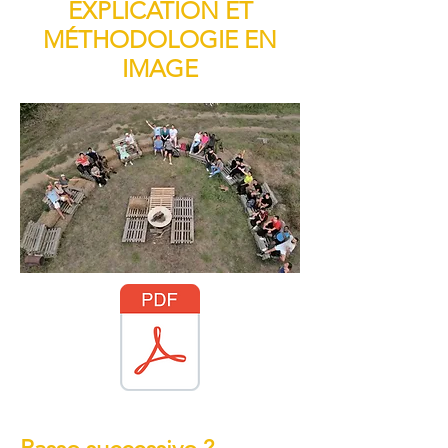
EXPLICATION ET
MÉTHODOLOGIE EN
IMAGE