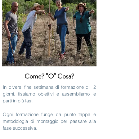
Come? "O" Cosa?
In diversi fine settimana di formazione di
2
giorni, fissiamo obiettivi e assembliamo le
parti in più fasi.
Ogni formazione funge da punto tappa e
metodologia di montaggio per passare alla
fase successiva.