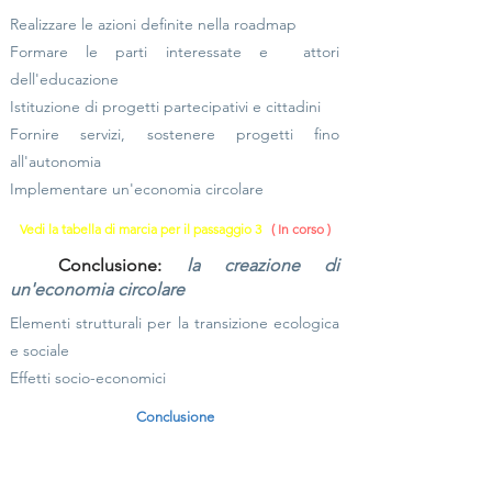
Realizzare le azioni definite nella roadmap
Formare le parti interessate e
attori
dell'educazione
Istituzione di progetti partecipativi e cittadini
Fornire servizi, sostenere progetti fino
all'autonomia
Implementare un'economia circolare
Vedi la tabella di marcia per il passaggio 3
( In corso )
Conclusione:
la creazione di
un'economia circolare
Elementi strutturali per la transizione ecologica
e sociale
Effetti socio-economici
Conclusione