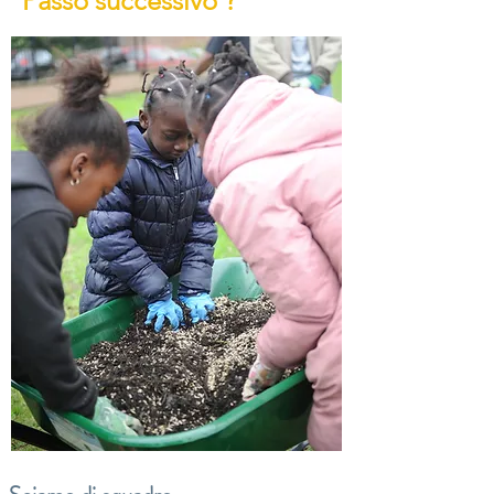
Passo successivo ?