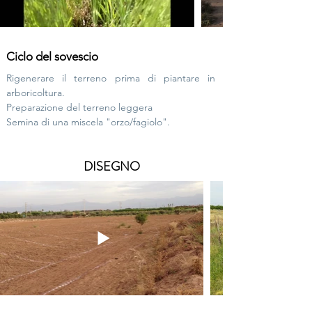
Ciclo del sovescio
Rigenerare il terreno prima di piantare in
arboricoltura.
Preparazione del terreno leggera
Semina di una miscela "orzo/fagiolo".
DISEGNO