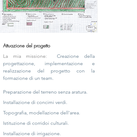
Attuazione del progetto
La mia missione:
Creazione della
progettazione, implementazione e
realizzazione del progetto con la
formazione di un team.
Preparazione del terreno senza aratura.
Installazione di concimi verdi.
Topografia, modellazione dell'area.
Istituzione di corridoi culturali.
Installazione di irrigazione.