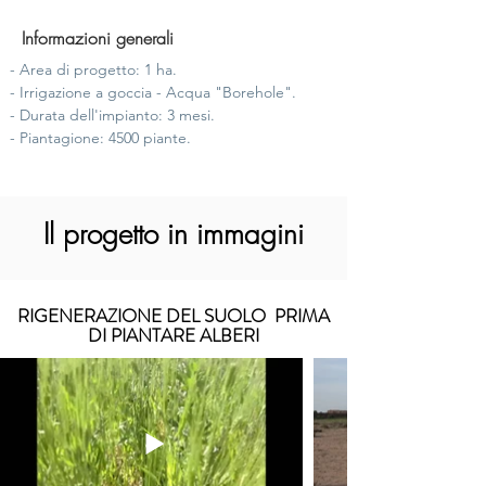
Informazioni generali
- Area di progetto: 1 ha.
- Irrigazione a goccia - Acqua "Borehole".
- Durata dell'impianto: 3 mesi.
- Piantagione: 4500 piante.
Il progetto in immagini
RIGENERAZIONE DEL SUOLO PRIMA
DI PIANTARE ALBERI