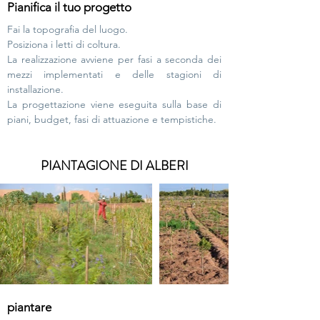
Pianifica il tuo progetto
Fai la topografia del luogo.
Posiziona i letti di coltura.
La realizzazione avviene per fasi a seconda dei
mezzi implementati e delle stagioni di
installazione.
La progettazione viene eseguita sulla base di
piani, budget, fasi di attuazione e tempistiche.
PIANTAGIONE DI ALBERI
piantare