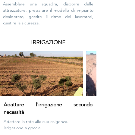
Assemblare una squadra, disporre delle
attrezzature, preparare il modello di impianto
desiderato, gestire il ritmo dei lavoratori,
gestire la sicurezza.
IRRIGAZIONE
Adattare l'irrigazione secondo
necessità
Adattare la rete alle sue esigenze.
Irrigazione a goccia.