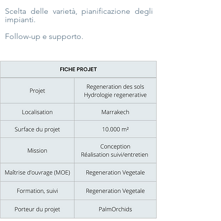
Scelta delle varietà, pianificazione degli
impianti.
Follow-up e supporto.