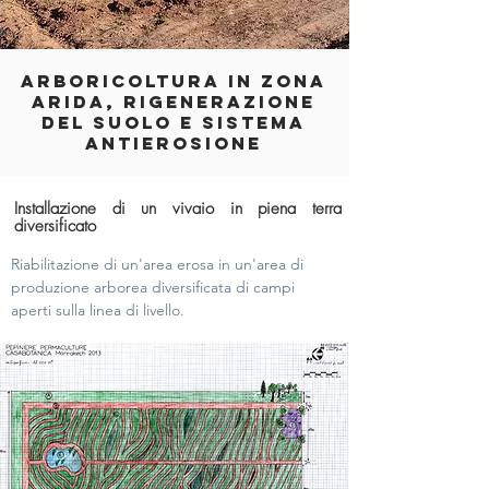
ARBORICOLTURA IN ZONA
ARIDA, RIGENERAZIONE
DEL SUOLO E SISTEMA
ANTIEROSIONE
Installazione di un vivaio in piena terra
diversificato
Riabilitazione di un'area erosa in un'area di
produzione arborea diversificata di campi
aperti sulla linea di livello.