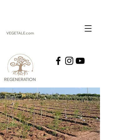
VEGETALE.com
REGENERATION
VEGETALE