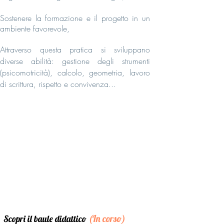
Sostenere la formazione e il progetto in un
ambiente favorevole,
Attraverso questa pratica si sviluppano
diverse abilità: gestione degli strumenti
(psicomotricità), calcolo, geometria, lavoro
di scrittura, rispetto e convivenza...
(In corso)
Scopri il baule didattico