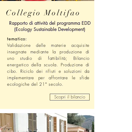
Collegio Moltifao
Rapporto di attività del programma EDD
(Ecology Sustainable Development)
tematico:
Validazione delle materie acquisite
insegnate mediante la produzione di
uno studio di fattibilità; Bilancio
energetico della scuola. Produzione di
cibo. Riciclo dei rifiuti e soluzioni da
implementare per affrontare le sfide
ecologiche del 21° secolo.
Scopri il bilancio