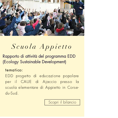
Scuola Appietto
Rapporto di attività del programma EDD
(Ecology Sustainable Development)
tematico:
EDD progetto di educazione popolare
per il CAUE di Ajaccio presso la
scuola elementare di Appietto in Corse-
du-Sud.
Scopri il bilancio