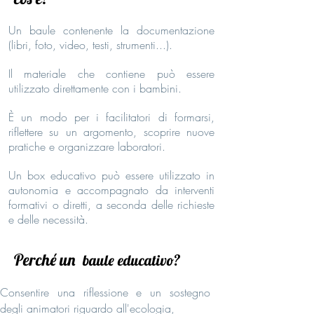
Un baule contenente la documentazione
(libri, foto, video, testi, strumenti...).
Il materiale che contiene può essere
utilizzato direttamente con i bambini.
È un modo per i facilitatori di formarsi,
riflettere su un argomento, scoprire nuove
pratiche e organizzare laboratori.
Un box educativo può essere utilizzato in
autonomia e accompagnato da interventi
formativi o diretti, a seconda delle richieste
e delle necessità.
Perché un
baule educativo?
Consentire una riflessione e un sostegno
degli animatori riguardo all'ecologia,