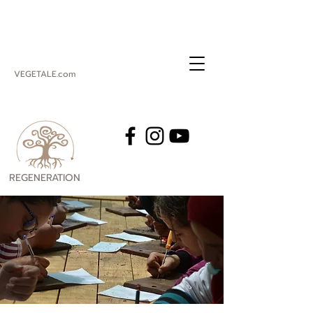
VEGETALE.com
REGENERATION
VEGETALE