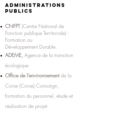
Administrations
publics
CNFPT
(Centre National de
Fonction publique Territoriale) -
Formation au
Développement
Durable.
ADEME
,
Agence de la transition
écologique
Office de l’environnement
de la
Corse (Corse).Consutign,
formation du personnel, étude et
réalisation de projet