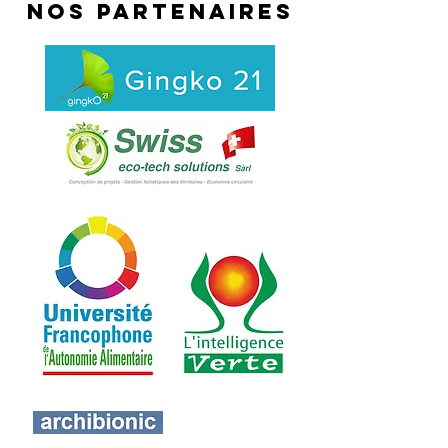
NOS PARTENAIRES