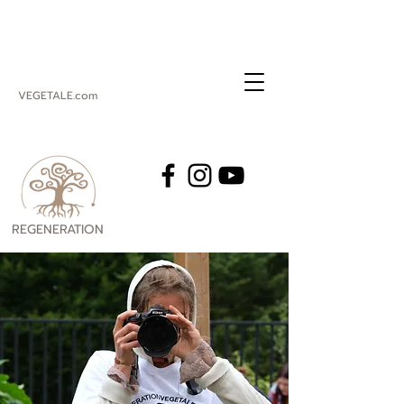
VEGETALE.com
REGENERATION
VEGETALE