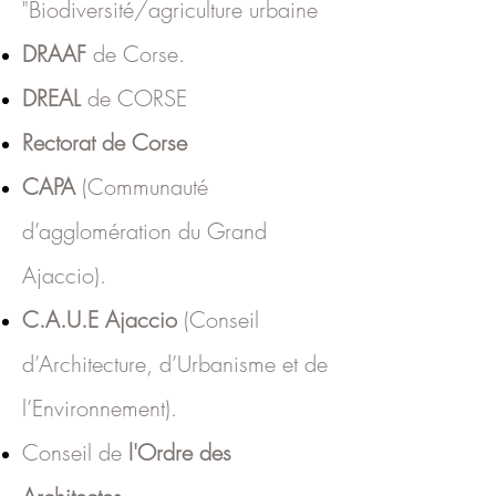
"Biodiversité/agriculture urbaine
DRAAF
de Corse.
DREAL
de CORSE
Rectorat de Corse
CAPA
(Communauté
d’agglomération du Grand
Ajaccio).
C.A.U.E Ajaccio
(Conseil
d’Architecture, d’Urbanisme et de
l’Environnement).
Conseil de
l'Ordre des