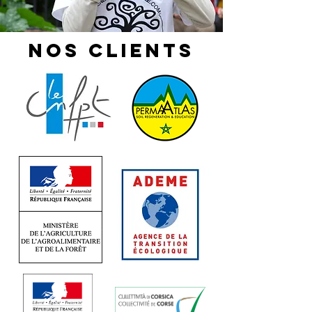
NOS clients