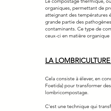
Le compostage thermique, ou
organiques, permettant de pr
atteignant des températures é
grande partie des pathogènes 
contaminants. Ce type de compo
ceux-ci en matière organique
LA LOMBRICULTURE
Cela consiste à élever, en con
Foetida) pour transformer des
lombricompostage.
C'est une technique qui transf