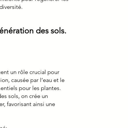
diversité.
énération des sols.
ent un rôle crucial pour
sion, causée par l’eau et le
entiels pour les plantes.
es sols, on crée un
, favorisant ainsi une