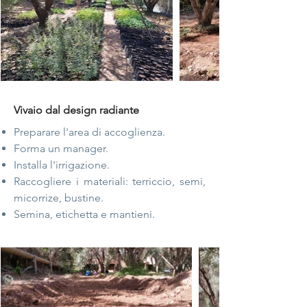
Vivaio dal design radiante
Preparare l'area di accoglienza.
Forma un manager.
Installa l'irrigazione.
Raccogliere i materiali: terriccio, semi,
micorrize, bustine.
Semina, etichetta e mantieni.