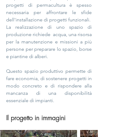
progetti di permacultura è spesso
necessaria per affrontare le sfide
dell'installazione di progetti funzionali.
La realizzazione di uno spazio di
produzione richiede
acqua, una risorsa
per la manutenzione e missioni a più
persone per preparare lo spazio, borse
e piantine di alberi.
Questo spazio produttivo permette di
fare economia, di sostenere progetti in
modo concreto e di rispondere alla
mancanza di una disponibilità
essenziale di impianti.
Il progetto in immagini