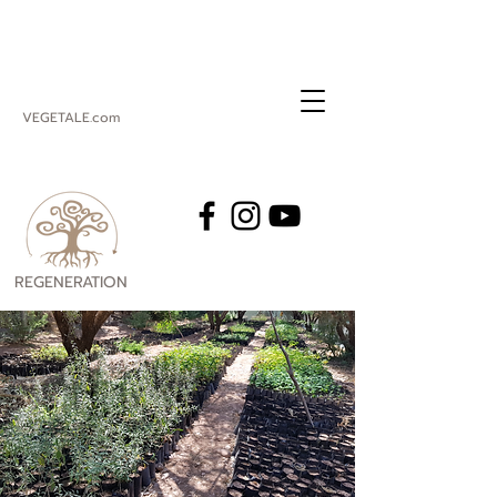
VEGETALE.com
REGENERATION
VEGETALE