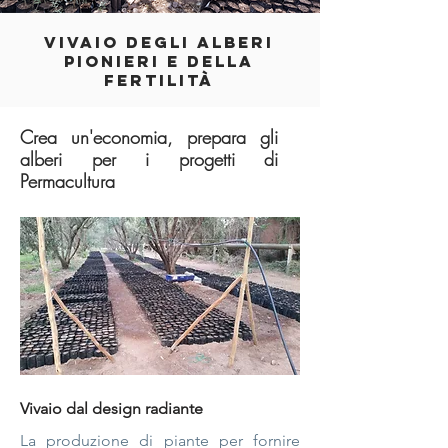
VIVAIO DEGLI ALBERI
PIONIERI E DELLA
FERTILITÀ
Crea un'economia, prepara gli
alberi per i progetti di
Permacultura
Vivaio dal design radiante
La produzione di piante per fornire