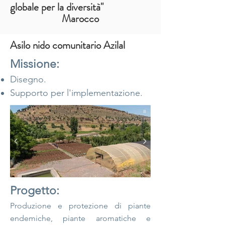
globale per la diversità"
Marocco
Asilo nido comunitario Azilal
Missione:
Disegno.
Supporto per l'implementazione.
Progetto:
Produzione e protezione di piante
endemiche, piante aromatiche e