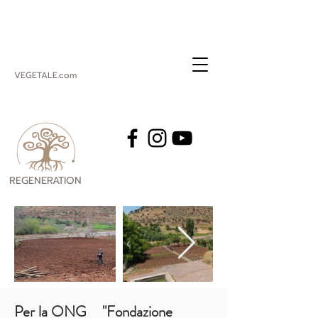
VEGETALE.com
REGENERATION
VEGETALE
Per la ONG
"Fondazione